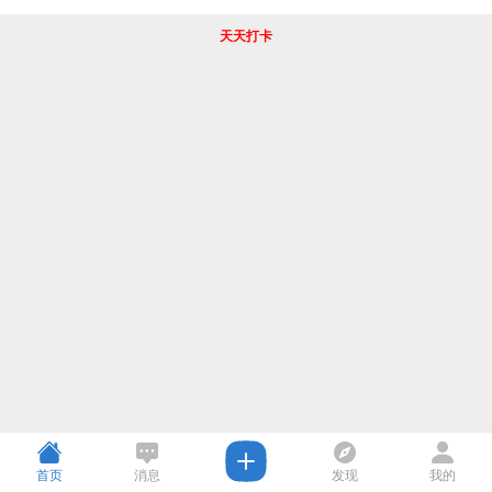
天天打卡
首页
消息
发现
我的