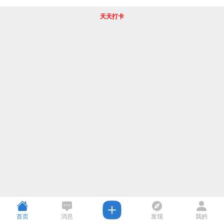
天天打卡
首页
消息
发现
我的