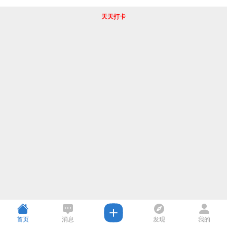
天天打卡
首页
消息
发现
我的