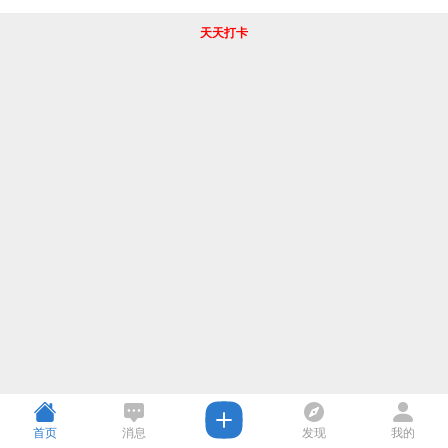
天天打卡
首页
消息
发现
我的