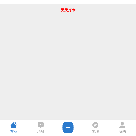
天天打卡
首页
消息
发现
我的