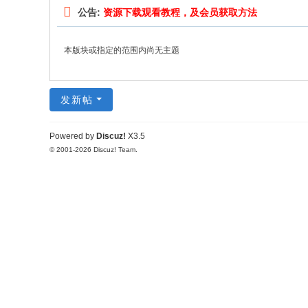
公告:
资源下载观看教程，及会员获取方法
本版块或指定的范围内尚无主题
发新帖
Powered by
Discuz!
X3.5
© 2001-2026
Discuz! Team
.