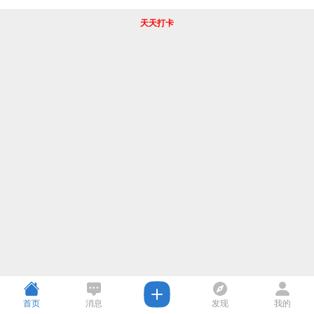
天天打卡
首页
消息
发现
我的