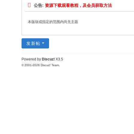
公告:
资源下载观看教程，及会员获取方法
本版块或指定的范围内尚无主题
发新帖
Powered by
Discuz!
X3.5
© 2001-2026
Discuz! Team
.