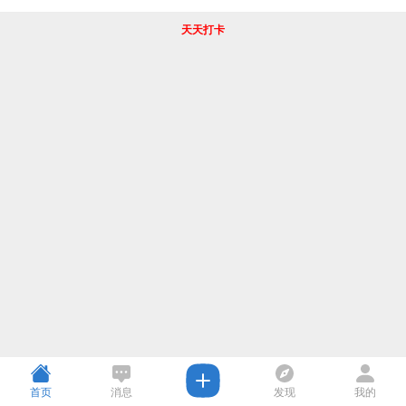
天天打卡
首页
消息
发现
我的