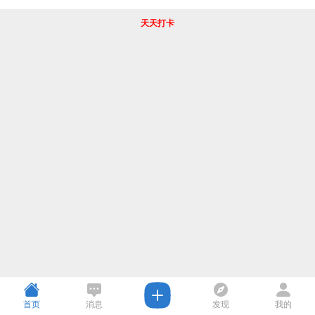
天天打卡
首页
消息
发现
我的