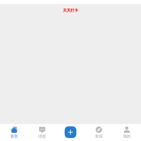
天天打卡
首页
消息
发现
我的