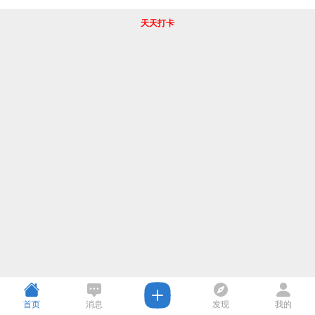
天天打卡
首页
消息
发现
我的