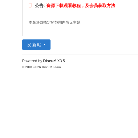
公告:
资源下载观看教程，及会员获取方法
本版块或指定的范围内尚无主题
发新帖
Powered by
Discuz!
X3.5
© 2001-2026
Discuz! Team
.