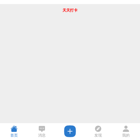
天天打卡
首页
消息
发现
我的