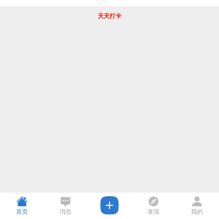
天天打卡
首页
消息
发现
我的